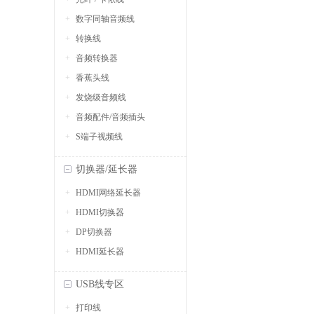
数字同轴音频线
转换线
音频转换器
香蕉头线
发烧级音频线
音频配件/音频插头
S端子视频线
切换器/延长器
HDMI网络延长器
HDMI切换器
DP切换器
HDMI延长器
USB线专区
打印线