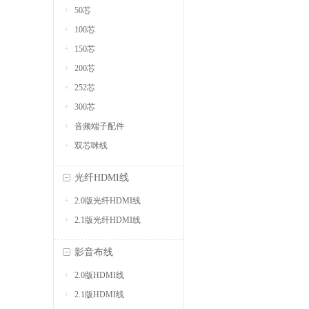
50芯
100芯
150芯
200芯
252芯
300芯
音频端子配件
双芯咪线
光纤HDMI线
2.0版光纤HDMI线
2.1版光纤HDMI线
影音布线
2.0版HDMI线
2.1版HDMI线